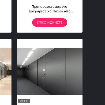
Προπαρασκευασμένα
Διαχωριστικά Πάνελ Από
Στερεό Ξύλο
ΕΠΙΚΟΙΝΩΝΉΣΤΕ