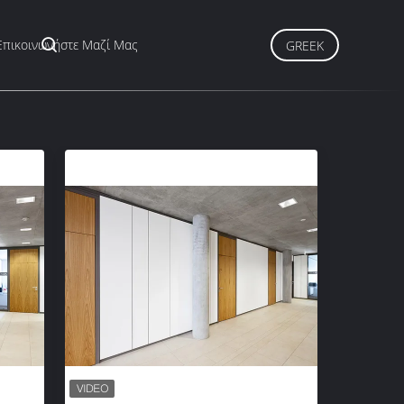
Επικοινωνήστε Μαζί Μας
GREEK