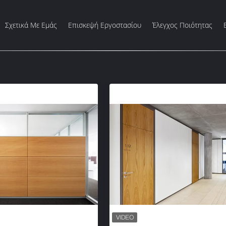
Σχετικά Με Εμάς
Επισκεψή Εργοστασίου
Έλεγχος Ποιότητας