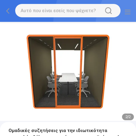
2
/
2
Ομαδικές συζητήσεις για την ιδιωτικότητα