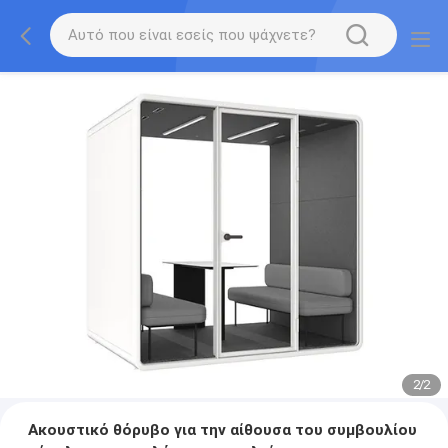
2
/
2
Ακουστικό θόρυβο για την αίθουσα του συμβουλίου