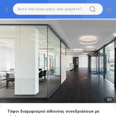
2
/
2
Τάφοι διαχωρισμού αίθουσας συνεδριάσεων με